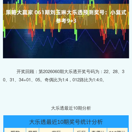
开奖回顾：第2026060期大乐透开奖号码为：22、28、3
0、31、34+01、05。奇偶比为1:4，012路比为1:4:0。
大乐透最近10期分析