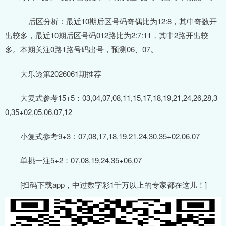
后区分析：最近10期后区号码奇偶比为12:8，其中奇数开
出较多，最近10期后区号码012路比为2:7:11，其中2路开出较
多。本期关注0路1路号码出号，预测06、07。
大乐透第2026061期推荐
大复式参考15+5：03,04,07,08,11,15,17,18,19,21,24,26,28,3
0,35+02,05,06,07,12
小复式参考9+3：07,08,17,18,19,21,24,30,35+02,06,07
单挑一注5+2：07,08,19,24,35+06,07
[扫码下载app，中过数字彩1千万以上的专家都在这儿！]