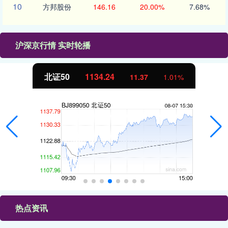
10
方邦股份
146.16
20.00%
7.68%
沪深京行情 实时轮播
北证50
1134.24
11.37
1.01%
热点资讯