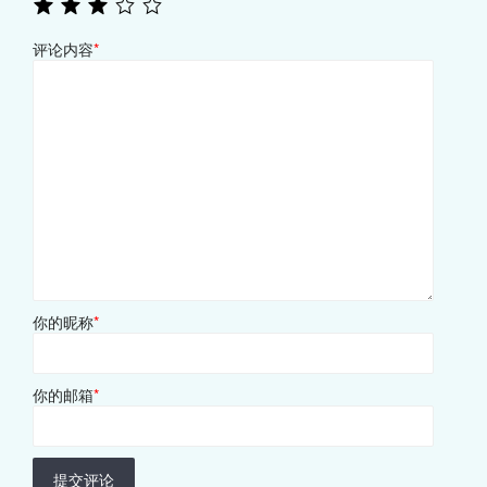
评论内容
*
你的昵称
*
你的邮箱
*
提交评论