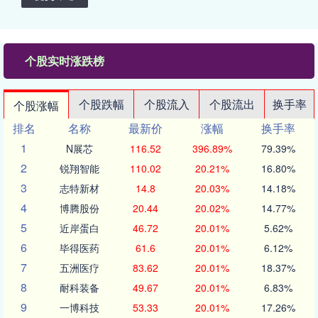
个股实时涨跌榜
个股跌幅
个股流入
个股流出
换手率
个股涨幅
排名
名称
最新价
涨幅
换手率
1
N展芯
116.52
396.89%
79.39%
2
锐翔智能
110.02
20.21%
16.80%
3
志特新材
14.8
20.03%
14.18%
4
博腾股份
20.44
20.02%
14.77%
5
近岸蛋白
46.72
20.01%
5.62%
6
毕得医药
61.6
20.01%
6.12%
7
五洲医疗
83.62
20.01%
18.37%
8
耐科装备
49.67
20.01%
6.83%
9
一博科技
53.33
20.01%
17.26%