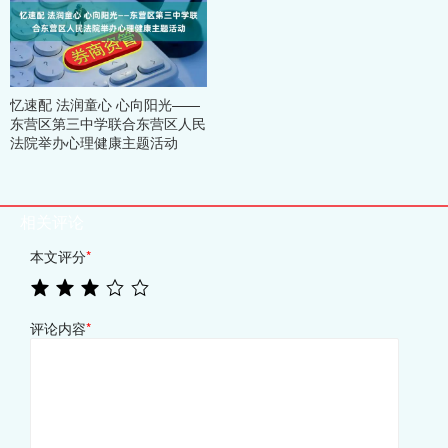
忆速配 法润童心 心向阳光——
东营区第三中学联合东营区人民
法院举办心理健康主题活动
相关评论
本文评分
*
评论内容
*