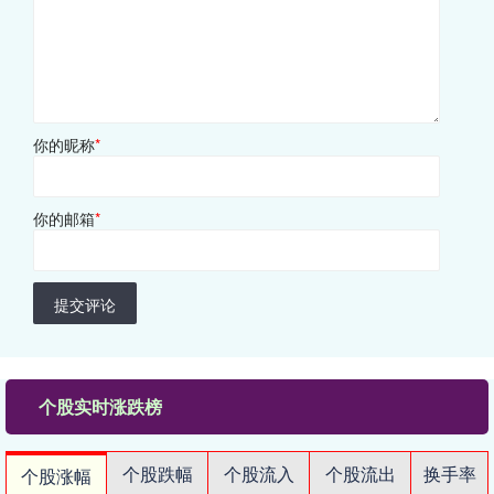
你的昵称
*
你的邮箱
*
提交评论
个股实时涨跌榜
个股跌幅
个股流入
个股流出
换手率
个股涨幅