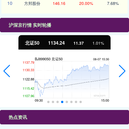
10
方邦股份
146.16
20.00%
7.68%
沪深京行情 实时轮播
北证50
1134.24
11.37
1.01%
热点资讯