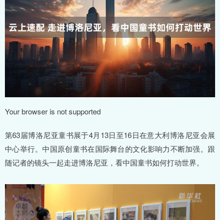
Your browser is not supported
第63届博洛尼亚童书展于4月13日至16日在意大利博洛尼亚会展
中心举行。中国原创童书在国际舞台的文化影响力不断加强。跟
随记者的镜头一起走进博洛尼亚，看中国童书如何打动世界。