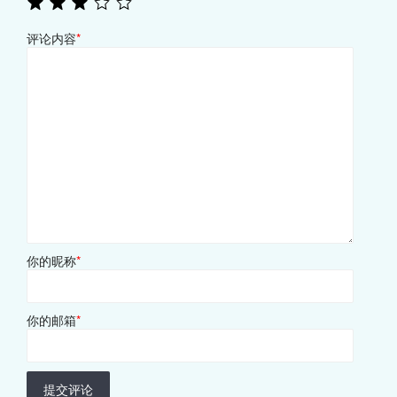
评论内容
*
你的昵称
*
你的邮箱
*
提交评论