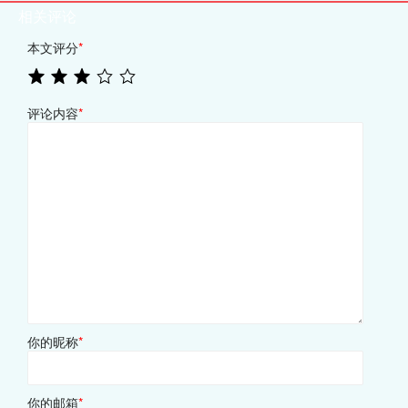
相关评论
本文评分
*
评论内容
*
你的昵称
*
你的邮箱
*