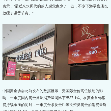
表示，“最近来水贝代购的人感觉也少了一些，不少下游零售店也
放缓了进货节奏。”
中国黄金协会此前发布的数据显示，受国际金价高位波动的影
响，一季度国内黄金首饰消费量同比下降37.1%。在黄金首饰消
费持续承压的同时，一季度金条及金币等投资类黄金的消费量则