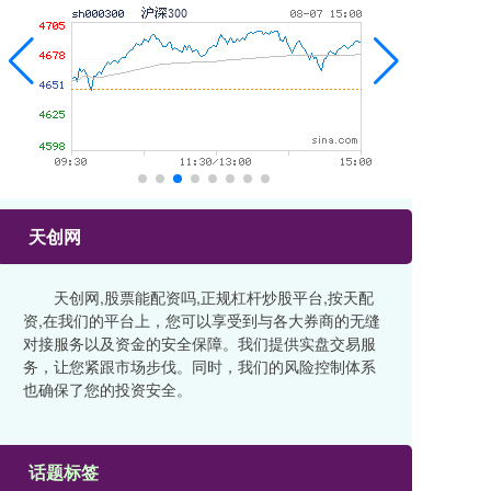
天创网
天创网,股票能配资吗,正规杠杆炒股平台,按天配
资,在我们的平台上，您可以享受到与各大券商的无缝
对接服务以及资金的安全保障。我们提供实盘交易服
务，让您紧跟市场步伐。同时，我们的风险控制体系
也确保了您的投资安全。
话题标签