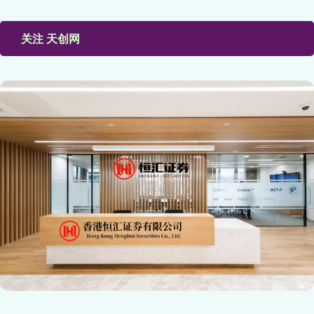
关注 天创网