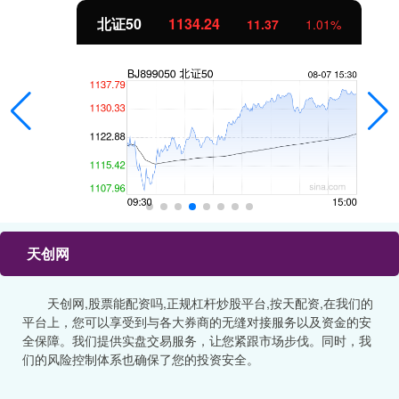
北证50
1134.24
11.37
1.01%
天创网
天创网,股票能配资吗,正规杠杆炒股平台,按天配资,在我们的
平台上，您可以享受到与各大券商的无缝对接服务以及资金的安
全保障。我们提供实盘交易服务，让您紧跟市场步伐。同时，我
们的风险控制体系也确保了您的投资安全。